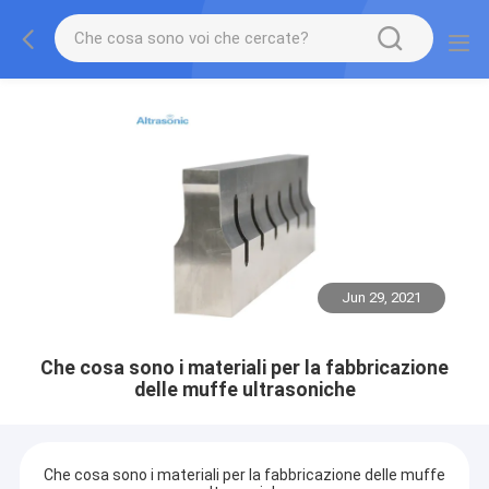
Jun 29, 2021
Che cosa sono i materiali per la fabbricazione
delle muffe ultrasoniche
Che cosa sono i materiali per la fabbricazione delle muffe