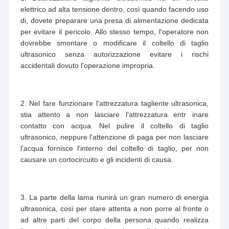
elettrico ad alta tensione dentro, così quando facendo uso
di, dovete preparare una presa di alimentazione dedicata
per evitare il pericolo. Allo stesso tempo, l'operatore non
dovrebbe smontare o modificare il coltello di taglio
ultrasonico senza autorizzazione evitare i rischi
accidentali dovuto l'operazione impropria.
2. Nel fare funzionare l'attrezzatura tagliente ultrasonica,
stia attento a non lasciare l'attrezzatura entr inare
contatto con acqua. Nel pulire il coltello di taglio
ultrasonico, neppure l'attenzione di paga per non lasciare
l'acqua fornisce l'interno del coltello di taglio, per non
causare un cortocircuito e gli incidenti di causa.
3. La parte della lama riunirà un gran numero di energia
ultrasonica, così per stare attenta a non porre al fronte o
ad altre parti del corpo della persona quando realizza