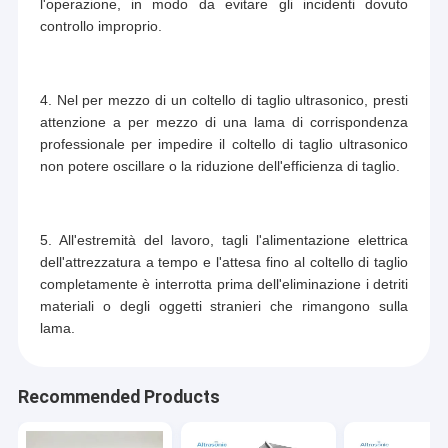
l'operazione, in modo da evitare gli incidenti dovuto
controllo improprio.
4. Nel per mezzo di un coltello di taglio ultrasonico, presti
attenzione a per mezzo di una lama di corrispondenza
professionale per impedire il coltello di taglio ultrasonico
non potere oscillare o la riduzione dell'efficienza di taglio.
5. All'estremità del lavoro, tagli l'alimentazione elettrica
dell'attrezzatura a tempo e l'attesa fino al coltello di taglio
completamente è interrotta prima dell'eliminazione i detriti
materiali o degli oggetti stranieri che rimangono sulla
lama.
Recommended Products