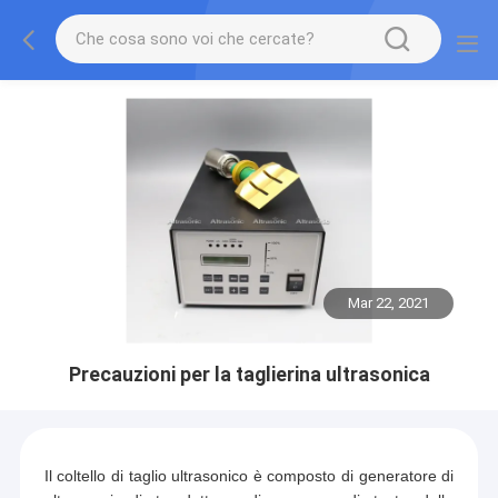
Mar 22, 2021
Precauzioni per la taglierina ultrasonica
Il coltello di taglio ultrasonico è composto di generatore di