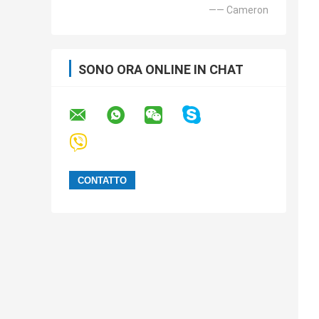
—— Cameron
SONO ORA ONLINE IN CHAT