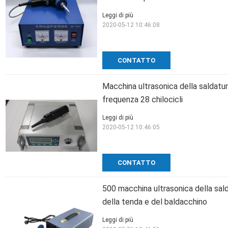
Leggi di più
2020-05-12 10:46:08
CONTATTO
Macchina ultrasonica della saldatur
frequenza 28 chilocicli
Leggi di più
2020-05-12 10:46:05
CONTATTO
500 macchina ultrasonica della sald
della tenda e del baldacchino
Leggi di più