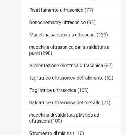
Rivettamento ultrasonico
(77)
Sonochemistry ultrasonico
(93)
Macchina saldatura a ultrasuoni
(129)
macchina ultrasonica della saldatura a
punti
(298)
Alimentazione elettrica ultrasonica
(87)
tagliatrice ultrasonica dell'alimento
(62)
Tagliatrice ultrasonica
(166)
Saldatrice ultrasonica del metallo
(71)
macchina di saldatura plastica ad
ultrasuoni
(109)
Strumento di misura
(110)