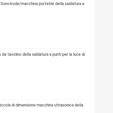
a Sonotrode/macchina portatile della saldatura a
 da tavolino della saldatura a punti per la luce di
iccola di dimensione macchina ultrasonica della