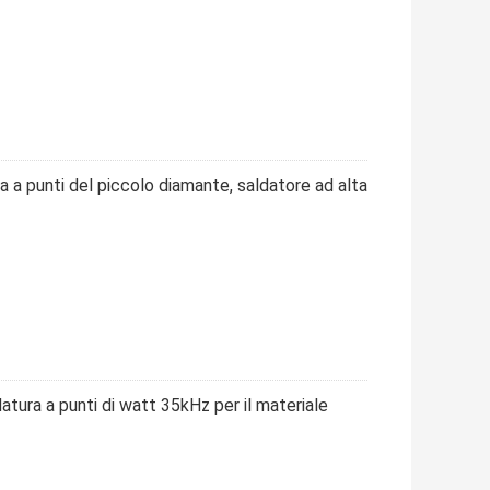
a a punti del piccolo diamante, saldatore ad alta
atura a punti di watt 35kHz per il materiale