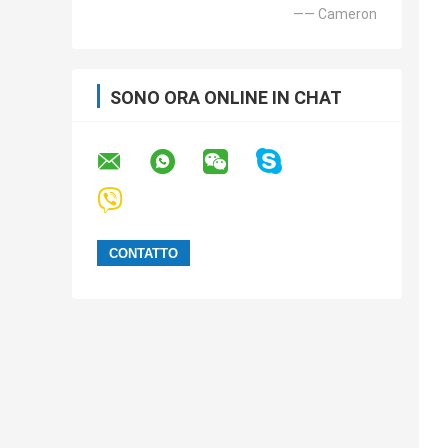
—— Cameron
SONO ORA ONLINE IN CHAT