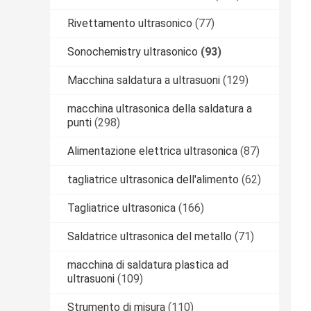
Rivettamento ultrasonico
(77)
Sonochemistry ultrasonico
(93)
Macchina saldatura a ultrasuoni
(129)
macchina ultrasonica della saldatura a
punti
(298)
Alimentazione elettrica ultrasonica
(87)
tagliatrice ultrasonica dell'alimento
(62)
Tagliatrice ultrasonica
(166)
Saldatrice ultrasonica del metallo
(71)
macchina di saldatura plastica ad
ultrasuoni
(109)
Strumento di misura
(110)