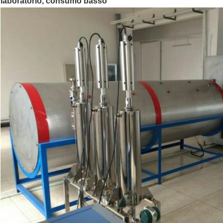
laboratorio, consumo basso