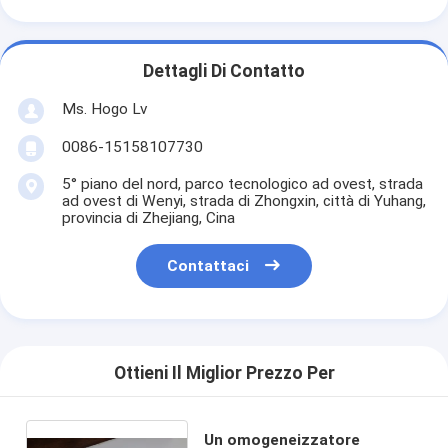
Dettagli Di Contatto
Ms. Hogo Lv
0086-15158107730
5° piano del nord, parco tecnologico ad ovest, strada
ad ovest di Wenyi, strada di Zhongxin, città di Yuhang,
provincia di Zhejiang, Cina
Contattaci
Ottieni Il Miglior Prezzo Per
Un omogeneizzatore