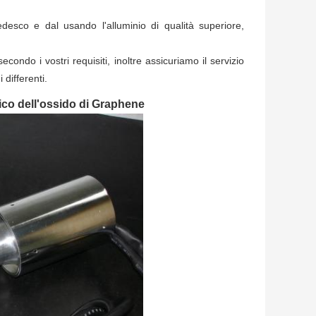
esco e dal usando l'alluminio di qualità superiore,
ondo i vostri requisiti, inoltre assicuriamo il servizio
 differenti.
ico dell'ossido di Graphene