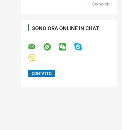
—— Cameron
SONO ORA ONLINE IN CHAT