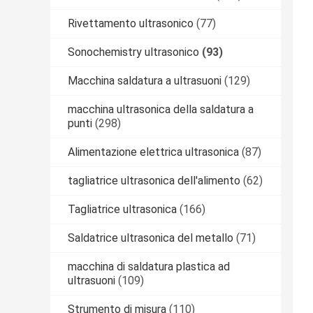
Rivettamento ultrasonico
(77)
Sonochemistry ultrasonico
(93)
Macchina saldatura a ultrasuoni
(129)
macchina ultrasonica della saldatura a
punti
(298)
Alimentazione elettrica ultrasonica
(87)
tagliatrice ultrasonica dell'alimento
(62)
Tagliatrice ultrasonica
(166)
Saldatrice ultrasonica del metallo
(71)
macchina di saldatura plastica ad
ultrasuoni
(109)
Strumento di misura
(110)