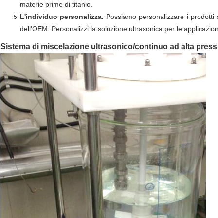
materie prime di titanio.
L'individuo personalizza.
Possiamo personalizzare i prodotti sec
dell'OEM. Personalizzi la soluzione ultrasonica per le applicazioni
Sistema di miscelazione ultrasonico/continuo ad alta pressi