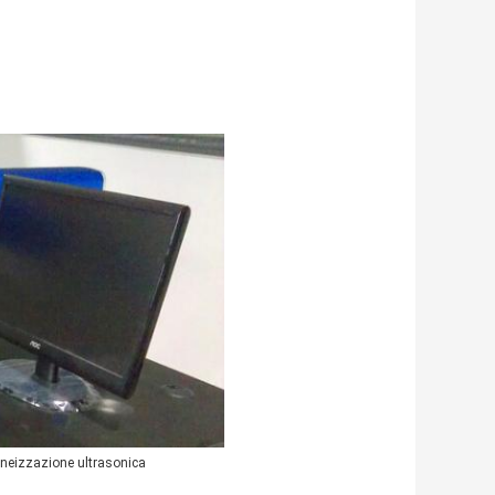
eizzazione ultrasonica