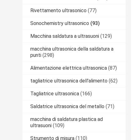
Rivettamento ultrasonico
(77)
Sonochemistry ultrasonico
(93)
Macchina saldatura a ultrasuoni
(129)
macchina ultrasonica della saldatura a
punti
(298)
Alimentazione elettrica ultrasonica
(87)
tagliatrice ultrasonica dell'alimento
(62)
Tagliatrice ultrasonica
(166)
Saldatrice ultrasonica del metallo
(71)
macchina di saldatura plastica ad
ultrasuoni
(109)
Strumento di misura
(110)