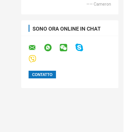
—— Cameron
SONO ORA ONLINE IN CHAT