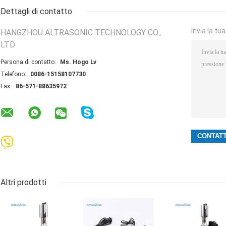
Dettagli di contatto
Invia la tu
HANGZHOU ALTRASONIC TECHNOLOGY CO.,
LTD
Persona di contatto:
Ms. Hogo Lv
Telefono:
0086-15158107730
Fax:
86-571-88635972
Altri prodotti