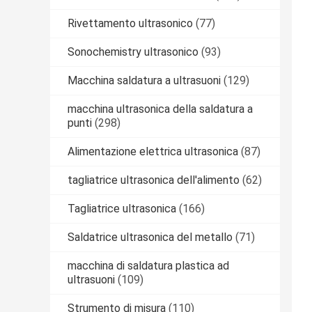
Rivettamento ultrasonico
(77)
Sonochemistry ultrasonico
(93)
Macchina saldatura a ultrasuoni
(129)
macchina ultrasonica della saldatura a
punti
(298)
Alimentazione elettrica ultrasonica
(87)
tagliatrice ultrasonica dell'alimento
(62)
Tagliatrice ultrasonica
(166)
Saldatrice ultrasonica del metallo
(71)
macchina di saldatura plastica ad
ultrasuoni
(109)
Strumento di misura
(110)