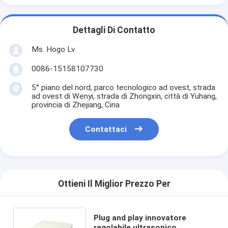
Dettagli Di Contatto
Ms. Hogo Lv
0086-15158107730
5° piano del nord, parco tecnologico ad ovest, strada
ad ovest di Wenyi, strada di Zhongxin, città di Yuhang,
provincia di Zhejiang, Cina
Contattaci
Ottieni Il Miglior Prezzo Per
Plug and play innovatore
regolabile ultrasonico