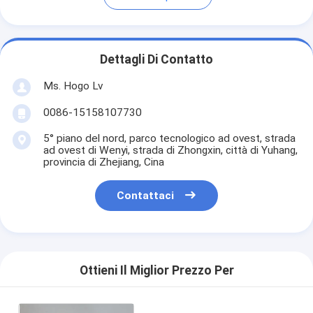
Dettagli Di Contatto
Ms. Hogo Lv
0086-15158107730
5° piano del nord, parco tecnologico ad ovest, strada
ad ovest di Wenyi, strada di Zhongxin, città di Yuhang,
provincia di Zhejiang, Cina
Contattaci
Ottieni Il Miglior Prezzo Per