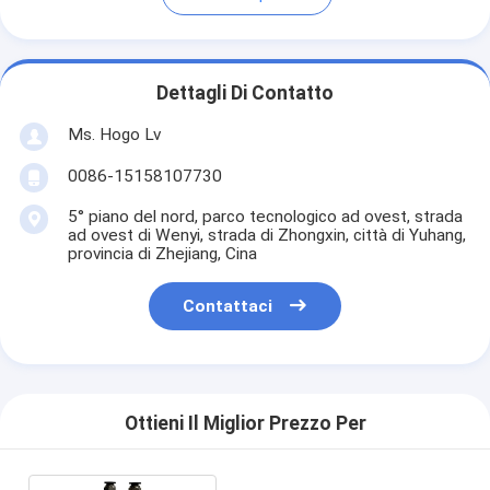
Dettagli Di Contatto
Ms. Hogo Lv
0086-15158107730
5° piano del nord, parco tecnologico ad ovest, strada
ad ovest di Wenyi, strada di Zhongxin, città di Yuhang,
provincia di Zhejiang, Cina
Contattaci
Ottieni Il Miglior Prezzo Per